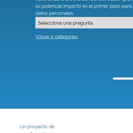
su potencial impacto es el primer paso para
datos personales.
Volver a categorías
Un proyecto de