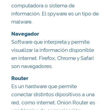
computadora o sistema de
información. El spyware es un tipo de
malware.
Navegador
Software que interpreta y permite
visualizar la información disponible
en internet. Firefox, Chrome y Safari
son navegadores.
Router
Es un hardware que permite
conectar distintos dipositivos a una
red, como internet. Onion Router es