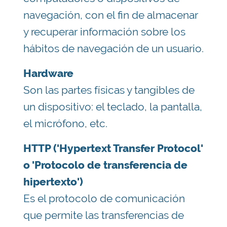
navegación, con el fin de almacenar
y recuperar información sobre los
hábitos de navegación de un usuario.
Hardware
Son las partes físicas y tangibles de
un dispositivo: el teclado, la pantalla,
el micrófono, etc.
HTTP ('Hypertext Transfer Protocol'
o 'Protocolo de transferencia de
hipertexto')
Es el protocolo de comunicación
que permite las transferencias de