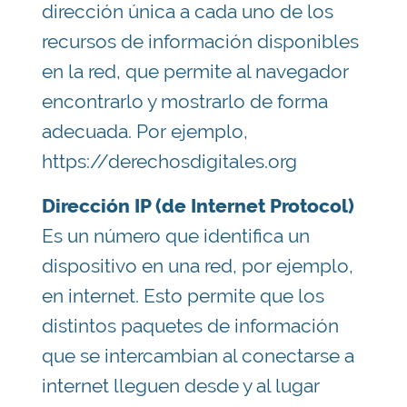
dirección única a cada uno de los
recursos de información disponibles
en la red, que permite al navegador
encontrarlo y mostrarlo de forma
adecuada. Por ejemplo,
https://derechosdigitales.org
Dirección IP (de Internet Protocol)
Es un número que identifica un
dispositivo en una red, por ejemplo,
en internet. Esto permite que los
distintos paquetes de información
que se intercambian al conectarse a
internet lleguen desde y al lugar