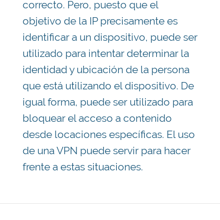
correcto. Pero, puesto que el
objetivo de la IP precisamente es
identificar a un dispositivo, puede ser
utilizado para intentar determinar la
identidad y ubicación de la persona
que está utilizando el dispositivo. De
igual forma, puede ser utilizado para
bloquear el acceso a contenido
desde locaciones específicas. El uso
de una VPN puede servir para hacer
frente a estas situaciones.