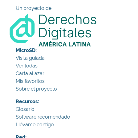
Un proyecto de
MicroSD:
Visita guiada
Ver todas
Carta al azar
Mis favoritos
Sobre el proyecto
Recursos:
Glosario
Software recomendado
Llévame contigo
Red: