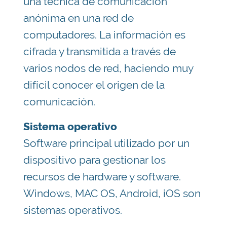
una técnica de comunicación
anónima en una red de
computadores. La información es
cifrada y transmitida a través de
varios nodos de red, haciendo muy
difícil conocer el origen de la
comunicación.
Sistema operativo
Software principal utilizado por un
dispositivo para gestionar los
recursos de hardware y software.
Windows, MAC OS, Android, iOS son
sistemas operativos.