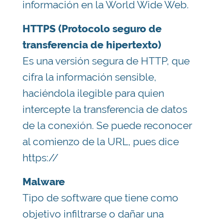
información en la World Wide Web.
HTTPS (Protocolo seguro de
transferencia de hipertexto)
Es una versión segura de HTTP, que
cifra la información sensible,
haciéndola ilegible para quien
intercepte la transferencia de datos
de la conexión. Se puede reconocer
al comienzo de la URL, pues dice
https://
Malware
Tipo de software que tiene como
objetivo infiltrarse o dañar una