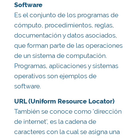
Software
Es el conjunto de los programas de
cómputo, procedimientos, reglas,
documentación y datos asociados,
que forman parte de las operaciones
de un sistema de computación.
Programas, aplicaciones y sistemas
operativos son ejemplos de
software.
URL (Uniform Resource Locator)
También se conoce como 'dirección
de internet', es la cadena de
caracteres con la cual se asigna una