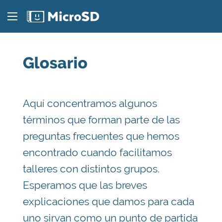
Glosario
Aquí concentramos algunos
términos que forman parte de las
preguntas frecuentes que hemos
encontrado cuando facilitamos
talleres con distintos grupos.
Esperamos que las breves
explicaciones que damos para cada
uno sirvan como un punto de partida