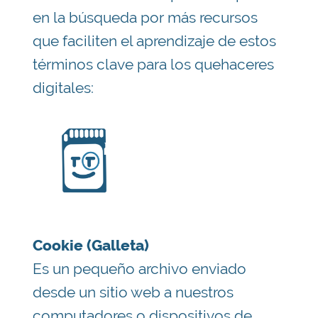
en la búsqueda por más recursos
que faciliten el aprendizaje de estos
términos clave para los quehaceres
digitales:
Cookie (Galleta)
Es un pequeño archivo enviado
desde un sitio web a nuestros
computadores o dispositivos de